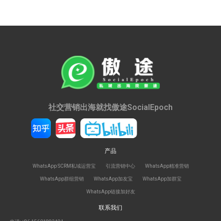
社交营销出海就找傲途SocialEpoch
产品
WhatsApp SCRM私域运营宝
引流营销中心
WhatsApp精准营销
WhatsApp群组营销
WhatsApp加友宝
WhatsApp加群宝
WhatsApp链接加好友
联系我们