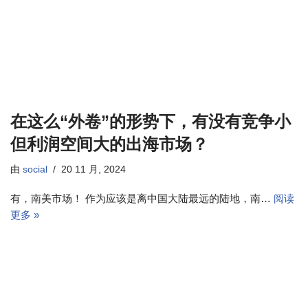
在这么“外卷”的形势下，有没有竞争小
但利润空间大的出海市场？
由
social
20 11 月, 2024
有，南美市场！ 作为应该是离中国大陆最远的陆地，南…
阅读
更多 »