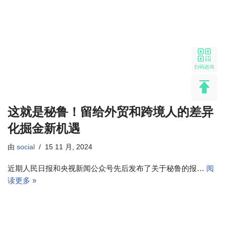
扫码咨询
这就是秘鲁！留给外贸和跨境人的差异
化掘金新机遇
由
social
15 11 月, 2024
近期人民日报和央视新闻公众号先后发布了关于秘鲁的报…
阅
读更多 »