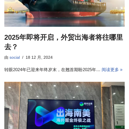
2025年即将开启，外贸出海者将往哪里
去？
由
social
18 12 月, 2024
转眼2024年已迎来年终岁末，在翘首期盼2025年…
阅读更多 »