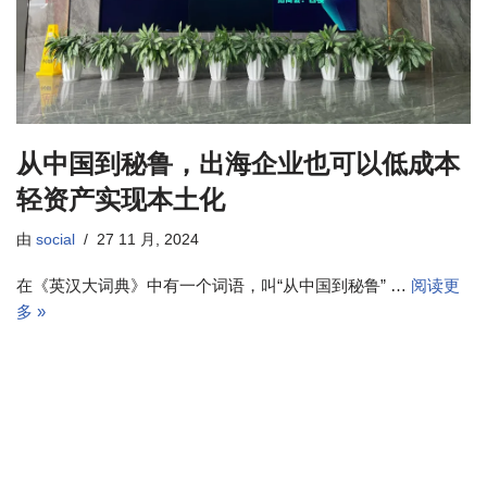
从中国到秘鲁，出海企业也可以低成本
轻资产实现本土化
由
social
27 11 月, 2024
在《英汉大词典》中有一个词语，叫“从中国到秘鲁” …
阅读更
多 »