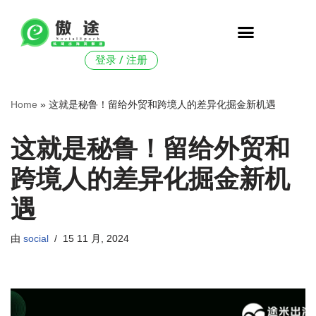
跳
至
登录 / 注册
正
文
Home
»
这就是秘鲁！留给外贸和跨境人的差异化掘金新机遇
这就是秘鲁！留给外贸和
跨境人的差异化掘金新机
遇
由
social
15 11 月, 2024