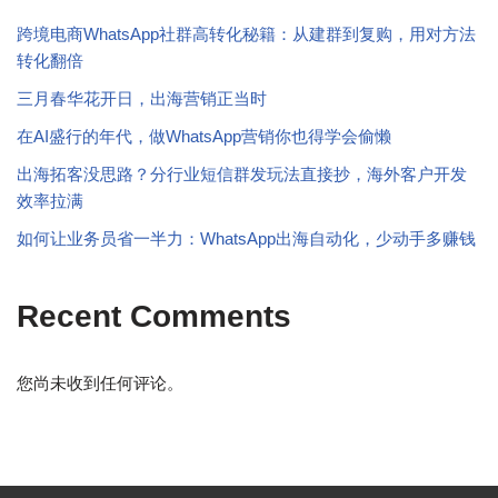
跨境电商WhatsApp社群高转化秘籍：从建群到复购，用对方法
转化翻倍
三月春华花开日，出海营销正当时
在AI盛行的年代，做WhatsApp营销你也得学会偷懒
出海拓客没思路？分行业短信群发玩法直接抄，海外客户开发
效率拉满
如何让业务员省一半力：WhatsApp出海自动化，少动手多赚钱
Recent Comments
您尚未收到任何评论。