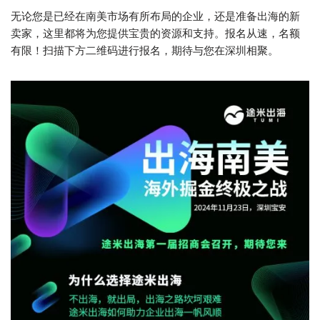
无论您是已经在南美市场有所布局的企业，还是准备出海的新
卖家，这里都将为您提供宝贵的资源和支持。报名从速，名额
有限！扫描下方二维码进行报名，期待与您在深圳相聚。