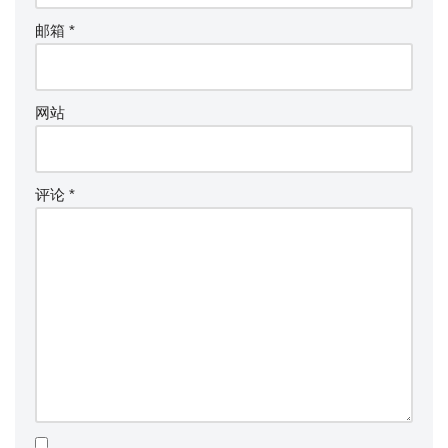
邮箱
*
网站
评论
*