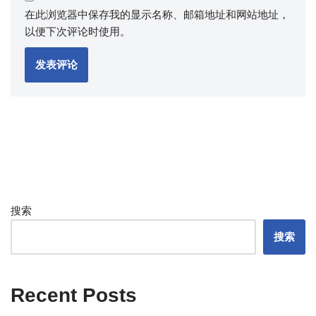
在此浏览器中保存我的显示名称、邮箱地址和网站地址，
以便下次评论时使用。
搜索
搜索
Recent Posts