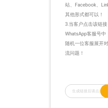
站、Facebook、L
其他形式都可以！
3.当客户点击该链
WhatsApp客服号中
随机一位客服展开
流问题！