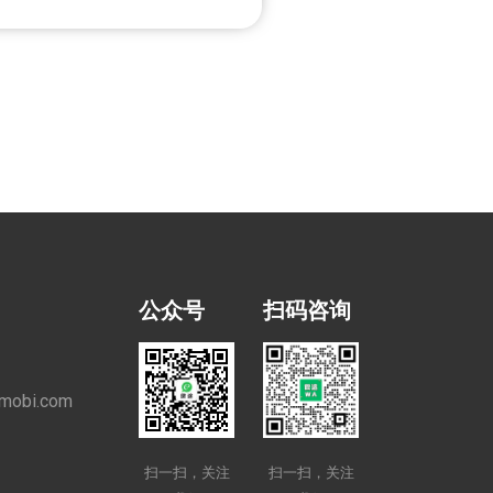
公众号
扫码咨询
mobi.com
扫一扫，关注
扫一扫，关注