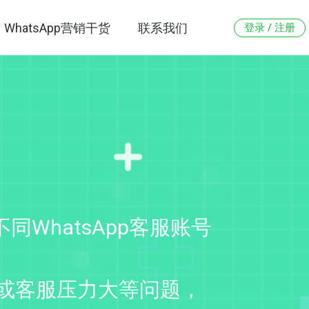
WhatsApp营销干货
联系我们
登录 / 注册
同WhatsApp客服账号
或客服压力大等问题，