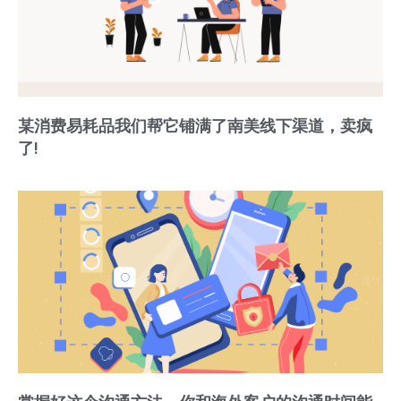
某消费易耗品我们帮它铺满了南美线下渠道，卖疯
了!