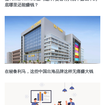
底哪里还能赚钱？
在秘鲁利马，这些中国出海品牌这样无痛赚大钱