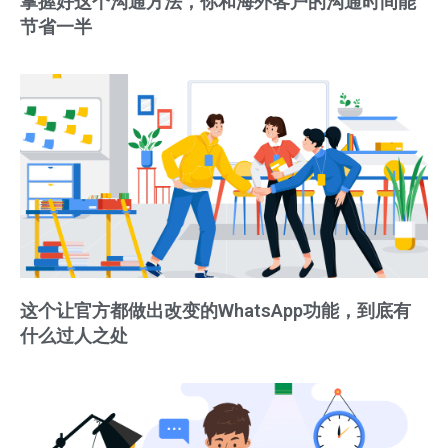
掌握好这个沟通方法，你和海外客户的沟通时间能
节省一半
这个让官方都做出改变的WhatsApp功能，到底有
什么过人之处