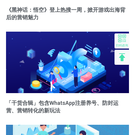
《黑神话：悟空》登上热搜一周，掀开游戏出海背
后的营销魅力
扫码咨询
「干货合辑」包含WhatsApp注册养号、防封运
营、营销转化的新玩法