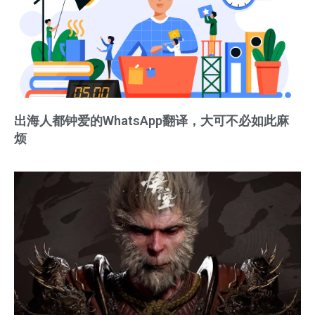
出海人都钟爱的WhatsApp翻译，大可不必如此麻
烦