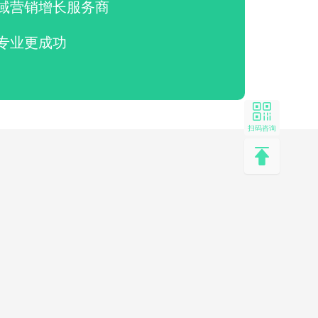
域营销增长服务商
专业更成功
扫码咨询